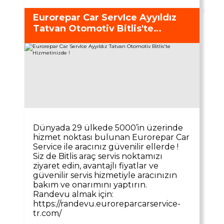
Eurorepar Car ServIce Ayyıldız
Tatvan Otomotiv Bitlis'te
Hizmetinizde !
Dünyada 29 ülkede 5000’in üzerinde
hizmet noktası bulunan Eurorepar Car
Service ile aracınız güvenilir ellerde !
Siz de Bitlis araç servis noktamızı
ziyaret edin, avantajlı fiyatlar ve
güvenilir servis hizmetiyle aracınızın
bakım ve onarımını yaptırın.
Randevu almak için:
https://randevu.euroreparcarservice-
tr.com/