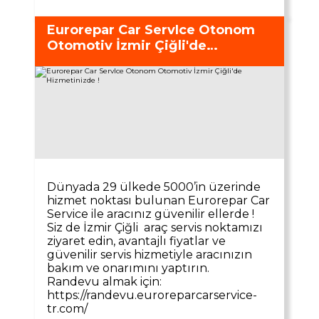
Eurorepar Car ServIce Otonom
Otomotiv İzmir Çiğli'de
Hizmetinizde !
Dünyada 29 ülkede 5000’in üzerinde
hizmet noktası bulunan Eurorepar Car
Service ile aracınız güvenilir ellerde !
Siz de İzmir Çiğli araç servis noktamızı
ziyaret edin, avantajlı fiyatlar ve
güvenilir servis hizmetiyle aracınızın
bakım ve onarımını yaptırın.
Randevu almak için:
https://randevu.euroreparcarservice-
tr.com/