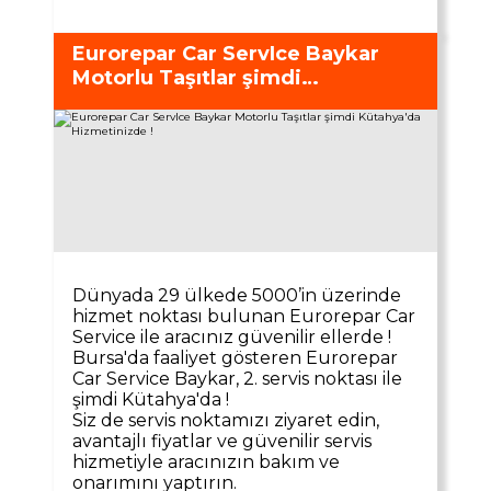
Eurorepar Car ServIce Baykar
Motorlu Taşıtlar şimdi
Kütahya'da Hizmetinizde !
Dünyada 29 ülkede 5000’in üzerinde
hizmet noktası bulunan Eurorepar Car
Service ile aracınız güvenilir ellerde !
Bursa'da faaliyet gösteren Eurorepar
Car Service Baykar, 2. servis noktası ile
şimdi Kütahya'da !
Siz de servis noktamızı ziyaret edin,
avantajlı fiyatlar ve güvenilir servis
hizmetiyle aracınızın bakım ve
onarımını yaptırın.