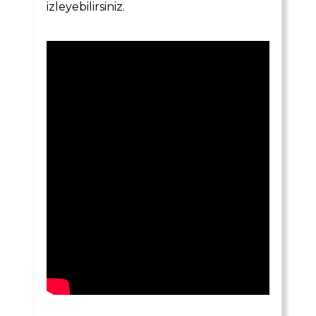
izleyebilirsiniz.