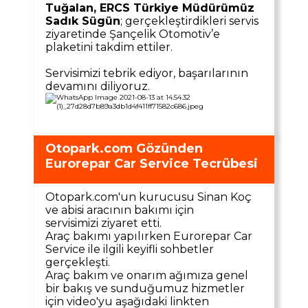
Tuğalan, ERCS Türkiye Müdürümüz
Sadık Sügün
; gerçekleştirdikleri servis
ziyaretinde Şançelik Otomotiv’e
plaketini takdim ettiler.
Servisimizi tebrik ediyor, başarılarının
devamını diliyoruz.
Otopark.com Gözünden
Eurorepar Car Service Tecrübesi
Otopark.com'un kurucusu Sinan Koç
ve abisi aracının bakımı için
servisimizi ziyaret etti.
Araç bakımı yapılırken Eurorepar Car
Service ile ilgili keyifli sohbetler
gerçekleşti.
Araç bakım ve onarım ağımıza genel
bir bakış ve sunduğumuz hizmetler
için video'yu aşağıdaki linkten