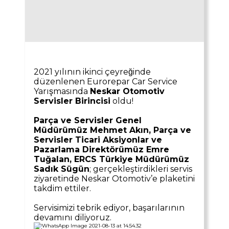
2021 yılının ikinci çeyreğinde
düzenlenen Eurorepar Car Service
Yarışmasında
Neskar Otomotiv
Servisler Birincisi
oldu!
Parça ve Servisler Genel
Müdürümüz Mehmet Akın, Parça ve
Servisler Ticari Aksiyonlar ve
Pazarlama Direktörümüz Emre
Tuğalan, ERCS Türkiye Müdürümüz
Sadık Sügün
; gerçekleştirdikleri servis
ziyaretinde Neskar Otomotiv’e plaketini
takdim ettiler.
Servisimizi tebrik ediyor, başarılarının
devamını diliyoruz.