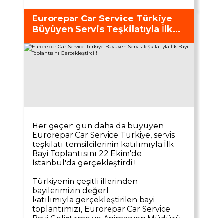
Tüm servisler
Eurorepar Car Service Türkiye
Büyüyen Servis Teşkilatıyla İlk
Bayi Toplantısını Gerçekleştirdi !
Her geçen gün daha da büyüyen
Eurorepar Car Service Türkiye, servis
teşkilatı temsilcilerinin katılımıyla İlk
Bayi Toplantısını 22 Ekim'de
İstanbul'da gerçekleştirdi !
Türkiyenin çeşitli illerinden
bayilerimizin değerli
katılımıyla gerçekleştirilen bayi
toplantımızı, Eurorepar Car Service