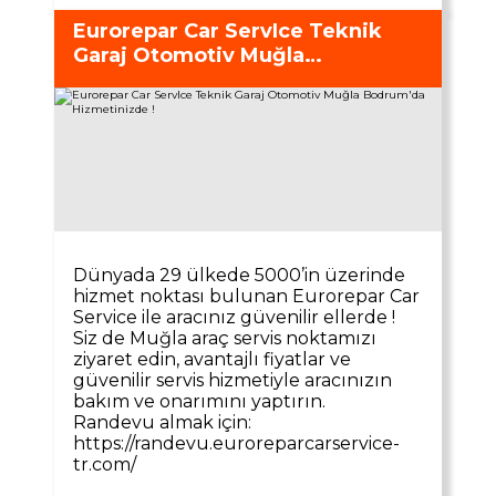
Eurorepar Car ServIce Teknik
Garaj Otomotiv Muğla
Bodrum'da Hizmetinizde !
Dünyada 29 ülkede 5000’in üzerinde
hizmet noktası bulunan Eurorepar Car
Service ile aracınız güvenilir ellerde !
Siz de Muğla araç servis noktamızı
ziyaret edin, avantajlı fiyatlar ve
güvenilir servis hizmetiyle aracınızın
bakım ve onarımını yaptırın.
Randevu almak için:
https://randevu.euroreparcarservice-
tr.com/