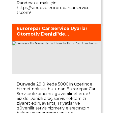
Randevu almak için:
https://randevu.euroreparcarservice-
tr.com/
Eurorepar Car Service Uyarlar
Otomotiv Denizli'de
Hizmetinizde !
Dünyada 29 ülkede 5000’in üzerinde
hizmet noktası bulunan Eurorepar Car
Service ile aracınız güvenilir ellerde !
Siz de Denizli araç servis noktamızı
ziyaret edin, avantajlı fiyatlar ve
güvenilir servis hizmetiyle aracınızın
bakım ve onarımını yaptırın.