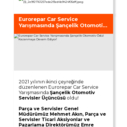
Eurorepar Car Service
Yarışmasında Şançelik Otomotiv
Ödül Kazanmaya Devam Ediyor!
2021 yılının ikinci çeyreğinde
düzenlenen Eurorepar Car Service
Yarışmasında
Şançelik Otomotiv
Servisler Üçüncüsü
oldu!
Parça ve Servisler Genel
Müdürümüz Mehmet Akın, Parça ve
Servisler Ticari Aksiyonlar ve
Pazarlama Direktörümüz Emre